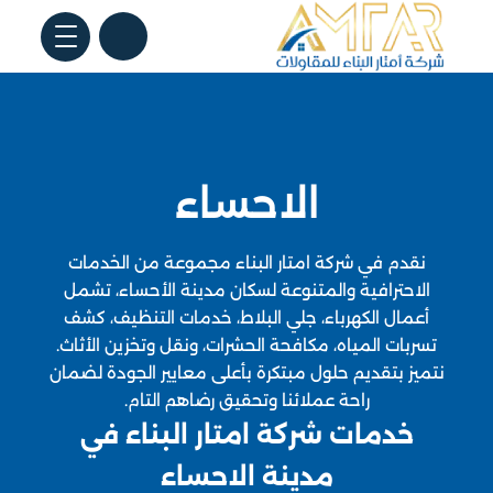
الاحساء
نقدم في شركة امتار البناء مجموعة من الخدمات
الاحترافية والمتنوعة لسكان مدينة الأحساء، تشمل
أعمال الكهرباء، جلي البلاط، خدمات التنظيف، كشف
تسربات المياه، مكافحة الحشرات، ونقل وتخزين الأثاث.
نتميز بتقديم حلول مبتكرة بأعلى معايير الجودة لضمان
راحة عملائنا وتحقيق رضاهم التام.
خدمات شركة امتار البناء في
مدينة الاحساء