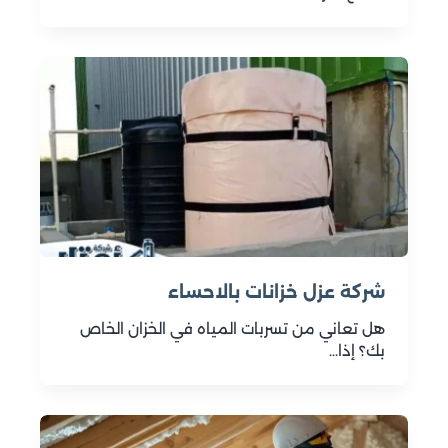
شركة عزل خزانات بالاحساء
هل تعاني من تسربات المياه في الخزان الخاص
بك؟ إذا…