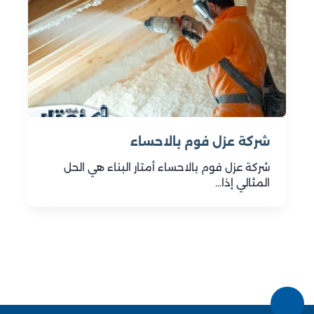
شركة عزل فوم بالاحساء
شركة عزل فوم بالاحساء أمتار البناء هي الحل
المثالي إذا…