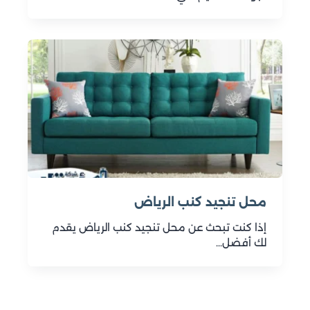
محل تنجيد كنب​ الرياض
إذا كنت تبحث عن محل تنجيد كنب​ الرياض يقدم
لك أفضل…