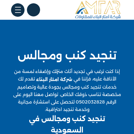
تنجيد كنب ومجالس
إذا كنت ترغب في تجديد أثاث منزلك وإضفاء لمسة من
الأناقة عليه، فإننا في
تقدم لك
شركة امتار البناء
خدمات تنجيد كنب ومجالس بجودة عالية وتصاميم
مخصصة تناسب ذوقك الخاص. تواصل معنا اليوم على
الرقم 0502032828 لتحصل على استشارة مجانية
وخدمة تنجيد احترافية.
تنجيد كنب ومجالس في
السعودية