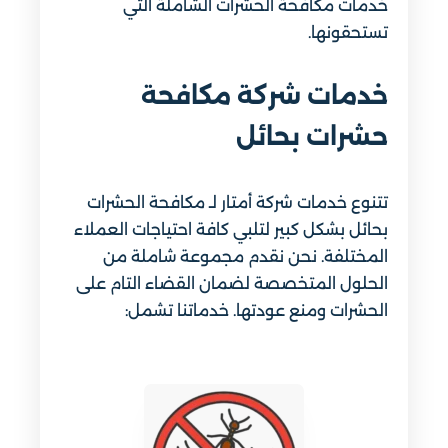
خدمات مكافحة الحشرات الشاملة التي
تستحقونها.
خدمات شركة مكافحة
حشرات بحائل
تتنوع خدمات شركة أمتار لـ مكافحة الحشرات
بحائل بشكل كبير لتلبي كافة احتياجات العملاء
المختلفة. نحن نقدم مجموعة شاملة من
الحلول المتخصصة لضمان القضاء التام على
الحشرات ومنع عودتها. خدماتنا تشمل: