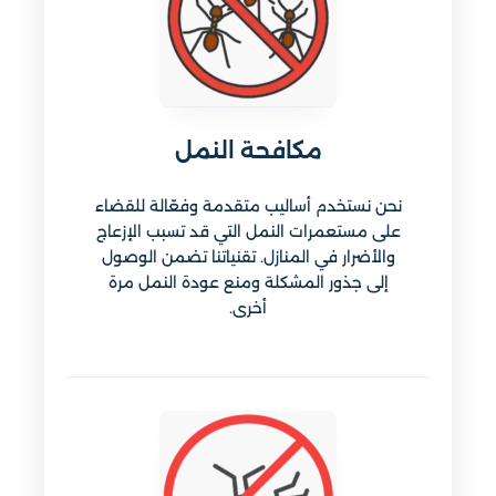
مكافحة النمل
نحن نستخدم أساليب متقدمة وفعّالة للقضاء
على مستعمرات النمل التي قد تسبب الإزعاج
والأضرار في المنازل. تقنياتنا تضمن الوصول
إلى جذور المشكلة ومنع عودة النمل مرة
أخرى.