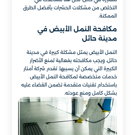
التخلص من مشكلات الحشرات بأفضل الطرق
الممكنة.
مكافحة النمل الأبيض في
مدينة حائل
النمل الأبيض يمثل مشكلة كبيرة في مدينة
حائل، ويجب مكافحته بفعالية لمنع الأضرار
الكبيرة التي يمكن أن يسببها. تقدم شركة أمتار
خدمات متخصصة لمكافحة النمل الأبيض
باستخدام تقنيات متقدمة تضمن القضاء عليه
بشكل كامل ومنع عودته.