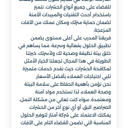
للقضاء على جميع أنواع الحشرات. نتميز
باستخدام أحدث التقنيات والمبيدات الآمنة
لضمان حماية منزلك ومكان عملك من الآفات
المزعجة.
فريقنا المدرب على أعلى مستوى يضمن
تطبيق الحلول بفعالية وسرعة، مما يساهم في
خلق بيئة نظيفة وصحية لك ولأسرتك. خبرتنا
الطويلة في هذا المجال تجعلنا الخيار الأمثل
لمكافحة الحشرات، حيث نقدم خدمات متميزة
تلبي احتياجات العملاء بأفضل الأسعار.
نحن نؤمن بأهمية الحفاظ على سلامة البيئة
وصحة العملاء، لذا نستخدم مواد آمنة
ومعتمدة. سواء كنت تعاني من مشكلة النمل،
الصراصير، البق، أو أي نوع آخر من الحشرات،
يمكنك الاعتماد على شركة أمتار لتوفير الحلول
المناسبة التي تضمن القضاء التام على الآفات