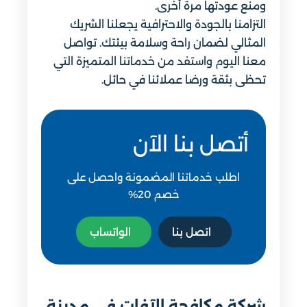
ومنع عودتها مرة أخرى.
التزامنا بالجودة والاحترافية يجعلنا الشريك
المثالي لضمان راحة وسلامة بيئتك. تواصل
معنا اليوم واستفد من خدماتنا المتميزة التي
تحظى بثقة ورضا عملائنا في حائل.
أتصل بنا الآن
اطلب خدماتنا المضمونة واحصل على
خصم 20%
اتصل بنا
الواتساب
شركة مكافحة الآفات في مدينة