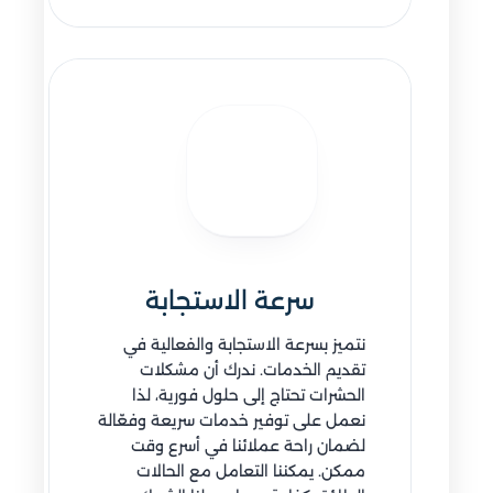
سرعة الاستجابة
نتميز بسرعة الاستجابة والفعالية في
تقديم الخدمات. ندرك أن مشكلات
الحشرات تحتاج إلى حلول فورية، لذا
نعمل على توفير خدمات سريعة وفعّالة
لضمان راحة عملائنا في أسرع وقت
ممكن. يمكننا التعامل مع الحالات