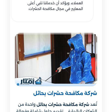
العملاء، ويؤكد أن خدماتنا تلبي أعلى
المعايير في مجال مكافحة الحشرات.
شركة مكافحة حشرات بحائل
تُعد
واحدة من
شركة مكافحة حشرات بحائل
الشركات الرائدة في تقديم حلول شاملة وفعالة