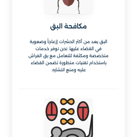
مكافحة البق
البق يعد من أكثر الحشرات إزعاجاً وصعوبة
في القضاء عليها. نحن نوفر خدمات
متخصصة ومكثفة للتعامل مع بق الفراش
باستخدام تقنيات متطورة تضمن القضاء
عليه ومنع انتشاره.