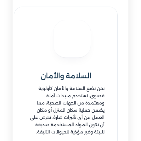
السلامة والأمان
نحن نضع السلامة والأمان كأولوية
قصوى. نستخدم مبيدات آمنة
ومعتمدة من الجهات الصحية، مما
يضمن حماية سكان المنزل أو مكان
العمل من أي تأثيرات ضارة. نحرص على
أن تكون المواد المستخدمة صديقة
للبيئة وغير مؤذية للحيوانات الأليفة.