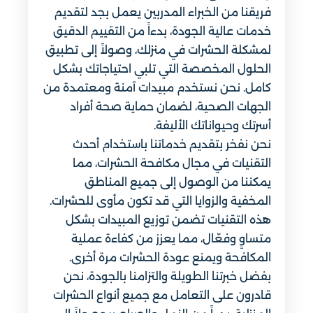
فريقنا من الخبراء المدربين يعمل بجد لتقديم
خدمات عالية الجودة، بدءاً من التقييم الدقيق
لمشكلة الحشرات في منزلك، وصولاً إلى تطبيق
الحلول المخصصة التي تلبي احتياجاتك بشكل
كامل. نحن نستخدم مبيدات آمنة ومعتمدة من
الجهات الصحية، لضمان حماية صحة أفراد
أسرتك وحيواناتك الأليفة.
نحن نفخر بتقديم خدماتنا باستخدام أحدث
التقنيات في مجال مكافحة الحشرات، مما
يمكننا من الوصول إلى جميع المناطق
المخفية والزوايا التي قد تكون مأوى للحشرات.
هذه التقنيات تضمن توزيع المبيدات بشكل
متساوٍ وفعّال، مما يعزز من كفاءة عملية
المكافحة ويمنع عودة الحشرات مرة أخرى.
بفضل خبرتنا الطويلة والتزامنا بالجودة، نحن
قادرون على التعامل مع جميع أنواع الحشرات