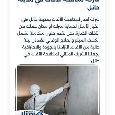
حائل
شركة أمتار لمكافحة الآفات بمدينة حائل هي
الخيار الأمثل لحماية منزلك أو مكان عملك من
الآفات الضارة. نحن نقدم حلول متكاملة تشمل
الكشف المبكر والعلاج الوقائي لضمان بيئة
خالية من الآفات. التزامنا بالجودة والاحترافية
يجعلنا الشريك المثالي لمكافحة الآفات في
حائل