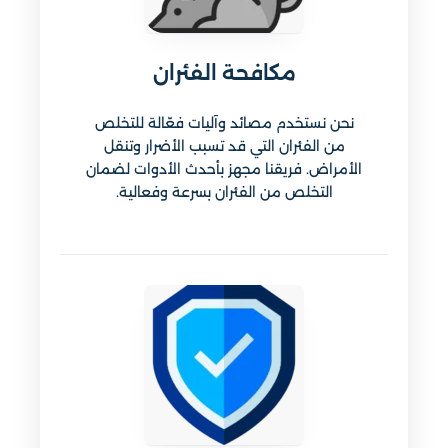
مكافحة الفئران
نحن نستخدم مصائد وآليات فعّالة للتخلص
من الفئران التي قد تسبب الأضرار وتنقل
الأمراض. فريقنا مجهز بأحدث الأدوات لضمان
التخلص من الفئران بسرعة وفعالية.