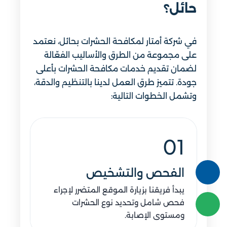
حائل؟
في شركة أمتار لمكافحة الحشرات بحائل، نعتمد
على مجموعة من الطرق والأساليب الفعّالة
لضمان تقديم خدمات مكافحة الحشرات بأعلى
جودة. تتميز طرق العمل لدينا بالتنظيم والدقة،
وتشمل الخطوات التالية:
01
الفحص والتشخيص
يبدأ فريقنا بزيارة الموقع المتضرر لإجراء
فحص شامل وتحديد نوع الحشرات
ومستوى الإصابة.