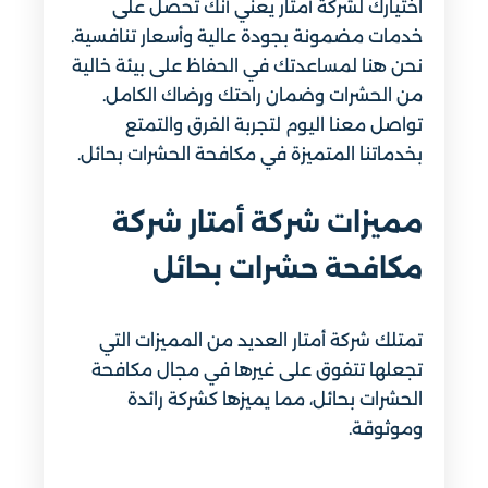
اختيارك لشركة أمتار يعني أنك تحصل على
خدمات مضمونة بجودة عالية وأسعار تنافسية.
نحن هنا لمساعدتك في الحفاظ على بيئة خالية
من الحشرات وضمان راحتك ورضاك الكامل.
تواصل معنا اليوم لتجربة الفرق والتمتع
بخدماتنا المتميزة في مكافحة الحشرات بحائل.
مميزات شركة أمتار شركة
مكافحة حشرات بحائل
تمتلك شركة أمتار العديد من المميزات التي
تجعلها تتفوق على غيرها في مجال مكافحة
الحشرات بحائل، مما يميزها كشركة رائدة
وموثوقة.