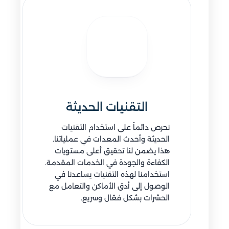
التقنيات الحديثة
نحرص دائماً على استخدام التقنيات
الحديثة وأحدث المعدات في عملياتنا.
هذا يضمن لنا تحقيق أعلى مستويات
الكفاءة والجودة في الخدمات المقدمة.
استخدامنا لهذه التقنيات يساعدنا في
الوصول إلى أدق الأماكن والتعامل مع
الحشرات بشكل فعّال وسريع.