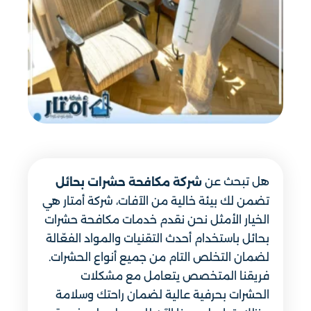
هل تبحث عن
شركة مكافحة حشرات بحائل
تضمن لك بيئة خالية من الآفات، شركة أمتار هي
الخيار الأمثل نحن نقدم خدمات مكافحة حشرات
بحائل باستخدام أحدث التقنيات والمواد الفعّالة
لضمان التخلص التام من جميع أنواع الحشرات.
فريقنا المتخصص يتعامل مع مشكلات
الحشرات بحرفية عالية لضمان راحتك وسلامة