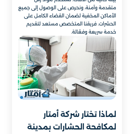
متقدمة وآمنة، ونحرص على الوصول إلى جميع
الأماكن المخفية لضمان القضاء الكامل على
الحشرات. فريقنا المتخصص مستعد لتقديم
خدمة سريعة وفعّالة.
لماذا تختار شركة أمتار
لمكافحة الحشارات بمدينة