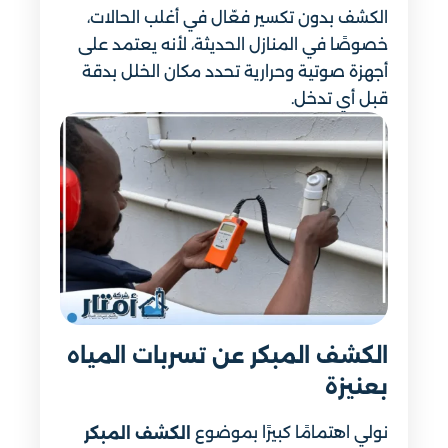
الكشف بدون تكسير فعّال في أغلب الحالات،
خصوصًا في المنازل الحديثة، لأنه يعتمد على
أجهزة صوتية وحرارية تحدد مكان الخلل بدقة
قبل أي تدخل.
الكشف المبكر عن تسربات المياه
بعنيزة
نولي اهتمامًا كبيرًا بموضوع
الكشف المبكر