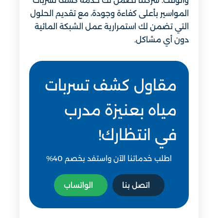
والوقت. شركتنا تضمن لك خدمة كشف تسربات
المواسير بأعلى كفاءة وجودة، مع تقديم الحلول
التي تضمن لك استمرارية عمل الشبكة المائية
دون أي مشاكل.
مقاول كشف تسربات
مياه بعنيزة مدرب
في انتظارك!
اطلب خدماتنا الآن واستفد بخصم 40%
اتصل بنا
الواتساب