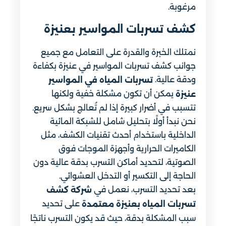
مرغوبة.
كشف تسربات المواسير بعنيزة
نمتلك الخبرة والقدرة على التعامل مع جميع
جوانب كشف تسربات المواسير في عنيزة بكفاءة
ودقة عالية.
تسربات المياه في المواسير
يمكن أن تكون مشكلة خفية ولكنها
عنيزة
تتسبب في أضرار كبيرة إذا لم تُعالج بشكل سريع.
نحن نبدأ أولًا بتحليل شامل للشبكة المائية
الداخلية باستخدام أحدث تقنيات الكشف، مثل
الكاميرات الحرارية وأجهزة الموجات فوق
الصوتية، لتحديد أماكن التسرب بدقة عالية دون
الحاجة إلى التكسير أو التدخل العشوائي.
بعد تحديد التسرب، نعمل في
شركة كشف
على تحديد
تسربات المياه بعنيزة معتمدة
سبب المشكلة بدقة، حيث قد يكون التسرب ناتجًا