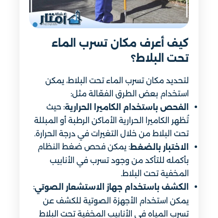
كيف أعرف مكان تسرب الماء
تحت البلاط؟
لتحديد مكان تسرب الماء تحت البلاط، يمكن
استخدام بعض الطرق الفعّالة مثل:
: حيث
الفحص باستخدام الكاميرا الحرارية
تُظهر الكاميرا الحرارية الأماكن الرطبة أو المبللة
تحت البلاط من خلال التغيرات في درجة الحرارة.
: يمكن فحص ضغط النظام
الاختبار بالضغط
بأكمله للتأكد من وجود تسرب في الأنابيب
المخفية تحت البلاط.
:
الكشف باستخدام جهاز الاستشعار الصوتي
يمكن استخدام الأجهزة الصوتية للكشف عن
تسرب المياه في الأنابيب المخفية تحت البلاط