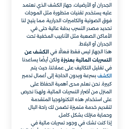
الجدران أو الأرضيات. جهاز الكشف الذي نعتمد
عليه يستخدم تقنيات متطورة مثل الموجات
فوق الصوتية والكاميرات الحرارية، مما يتيح لنا
تحديد مصدر التسرب بدقة عالية حتى في
الأماكن الصعبة مثل الأنابيب المخفية تحت
الجدران أو البلاط.
هذا الجهاز ليس فقط فعالًا في
الكشف عن
ولكن أيضًا يساعدنا
التسربات المائية بعنيزة
في تقليل التكاليف على عملائنا، حيث يتم
بسرعة وبدون الحاجة إلى أعمال تدمير
الكشف
كبيرة. نحن نعلم مدى أهمية الحفاظ على
المنزل من أضرار التسربات المائية، ولهذا نحرص
على استخدام هذه التكنولوجيا المتقدمة
لتقديم خدمة متميزة تضمن لك راحة البال
وحماية منزلك بشكل كامل.
إذا كنت تشك في وجود تسربات مائية في