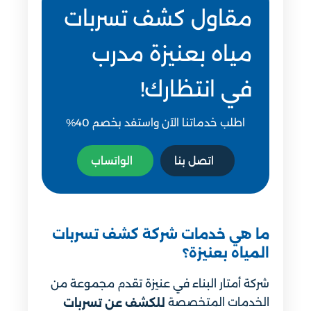
مقاول كشف تسربات
مياه بعنيزة مدرب
في انتظارك!
اطلب خدماتنا الآن واستفد بخصم 40%
اتصل بنا
الواتساب
ما هي خدمات شركة كشف تسربات
المياه بعنيزة؟
شركة أمتار البناء في عنيزة تقدم مجموعة من
الخدمات المتخصصة
للكشف عن تسربات