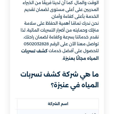
الوقت والمال. كما أن لدينا فريقًا من الخبراء
المدربين على أعلى مستوى لضمان تقديم
الخدمة بأعلى كفاءة وأمان.
نحن ندرك تمامًا أهمية الحفاظ على سلامة
منزلك وحمايته من أضرار التسربات المائية، لذا
نقدم خدماتنا بسرعة وكفاءة لضمان راحتك.
تواصل معنا الآن على الرقم 0502032828
للحصول على أفضل خدمات
كشف تسربات
.
المياه مجانًا بعنيزة
ما هي شركة كشف تسربات
المياه في عنيزة؟
اسم الشركة