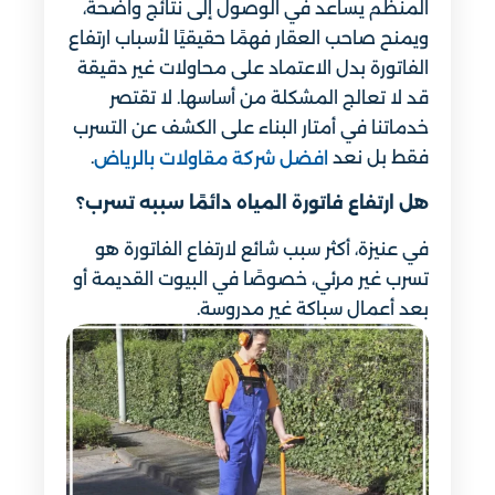
المنظم يساعد في الوصول إلى نتائج واضحة،
ويمنح صاحب العقار فهمًا حقيقيًا لأسباب ارتفاع
الفاتورة بدل الاعتماد على محاولات غير دقيقة
قد لا تعالج المشكلة من أساسها. لا تقتصر
خدماتنا في أمتار البناء على الكشف عن التسرب
فقط بل نعد
.
افضل شركة مقاولات بالرياض
هل ارتفاع فاتورة المياه دائمًا سببه تسرب؟
في عنيزة، أكثر سبب شائع لارتفاع الفاتورة هو
تسرب غير مرئي، خصوصًا في البيوت القديمة أو
بعد أعمال سباكة غير مدروسة.