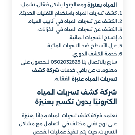
ومعالجتها بشكل فعّال، تشمل:
المياه بعنيزة
كشف تسربات المياه باستخدام التقنيات الحديثة.
الكشف عن تسربات المياه في أنابيب المياه.
الكشف عن تسربات المياه في الخزانات.
إصلاح التسربات المائية.
عزل الأسطح ضد التسربات المائية.
خدمة الكشف الدوري.
سارع بالاتصال بنا 0502032828 للحصول على
معلومات عن باقي خدمات
شركة كشف
الفعّالة.
تسربات المياه عنيزة
شركة كشف تسربات المياه
الكترونيًا بدون تكسير بعنيزة
تعتمد شركة كشف تسربات المياه مجانًا بعنيزة
على نهج تقني مختلف في التعامل مع مشاكل
التسربات، حيث يتم تنفيذ عمليات الفحص