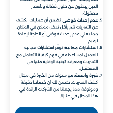
الذين يبحثون عن حلول فعّالة وبأسعار
معقولة.
: نضمن أن عمليات الكشف
عدم إحداث فوضى
عن التسربات تتم بأقل تدخل ممكن في المكان،
مما يعني عدم إحداث فوضى أو الحاجة لإعادة
ترميم.
: نوفّر استشارات مجانية
استشارات مجانية
للعميل لمساعدته في فهم كيفية التعامل مع
التسربات ومعرفة كيفية الوقاية منها في
المستقبل.
: مع سنوات من الخبرة في مجال
خبرة واسعة
كشف التسربات، نضمن لك أن خدماتنا دقيقة
وموثوقة، مما يجعلنا من الشركات الرائدة في
هذا المجال في عنيزة.