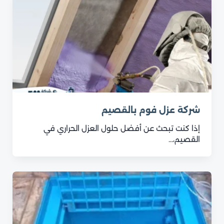
شركة عزل فوم بالقصيم
إذا كنت تبحث عن أفضل حلول العزل الحراري في
القصيم،…