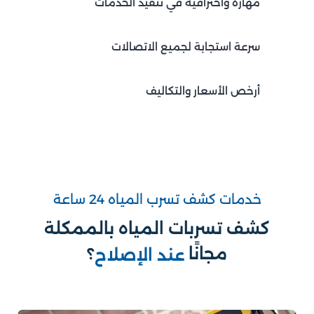
مهارة واحترافية في تنفيذ الخدمات
سرعة استجابة لجميع الاتصالات
أرخص الأسعار والتكاليف
خدمات كشف تسرب المياه 24 ساعة
كشف تسربات المياه بالممكلة
مجانًا
؟
عند الإصلاح