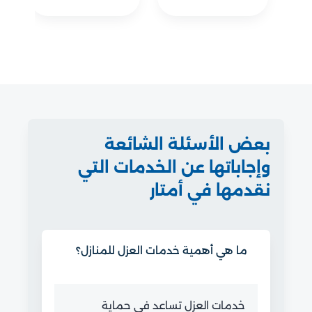
بعض الأسئلة الشائعة
وإجاباتها عن الخدمات التي
نقدمها في أمتار
ما هي أهمية خدمات العزل للمنازل؟
خدمات العزل تساعد في حماية