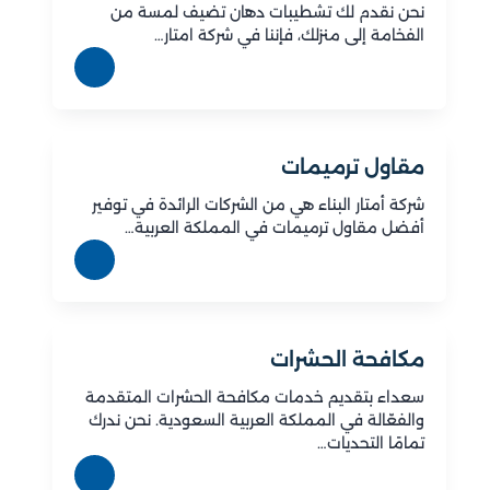
نحن نقدم لك تشطيبات دهان تضيف لمسة من
الفخامة إلى منزلك، فإننا في شركة امتار…
مقاول ترميمات
شركة أمتار البناء هي من الشركات الرائدة في توفير
أفضل مقاول ترميمات في المملكة العربية…
مكافحة الحشرات
سعداء بتقديم خدمات مكافحة الحشرات المتقدمة
والفعّالة في المملكة العربية السعودية. نحن ندرك
تمامًا التحديات…