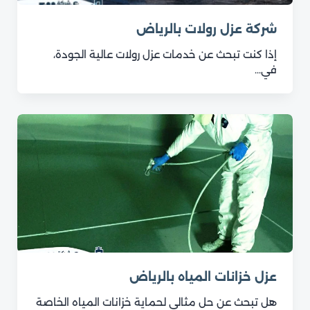
شركة عزل رولات بالرياض
إذا كنت تبحث عن خدمات عزل رولات عالية الجودة،
في…
عزل خزانات المياه بالرياض
هل تبحث عن حل مثالي لحماية خزانات المياه الخاصة