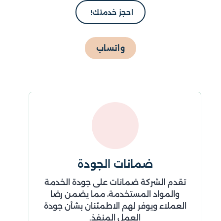
احجز خدمتك!
واتساب
ضمانات الجودة
تقدم الشركة ضمانات على جودة الخدمة
ي
والمواد المستخدمة، مما يضمن رضا
العملاء ويوفر لهم الاطمئنان بشأن جودة
العمل المنفذ.