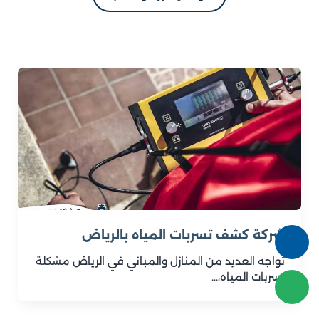
شركة كشف تسربات المياه بالرياض
تواجه العديد من المنازل والمباني في الرياض مشكلة
تسربات المياه،…