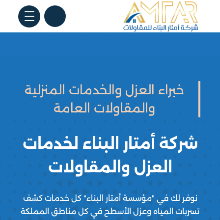
خبراء العزل والخدمات المنزلية
والمقاولات العامة
شركة أمتار البناء لخدمات
العزل والمقاولات
نوفر لك في "مؤسسة أمتار البناء" كل خدمات كشف
تسربات المياه وعزل الأسطح في كل مناطق المملكة