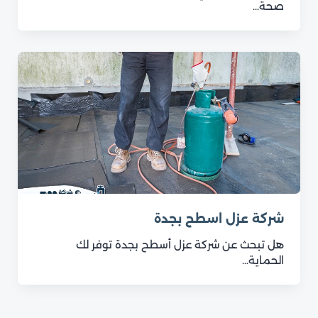
صحة…
شركة عزل اسطح بجدة
هل تبحث عن شركة عزل أسطح بجدة توفر لك
الحماية…