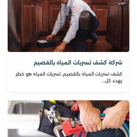
شركة كشف تسربات المياه بالقصيم
كشف تسربات المياه بالقصيم، تسربات المياه هو خطر
يهدد كل…