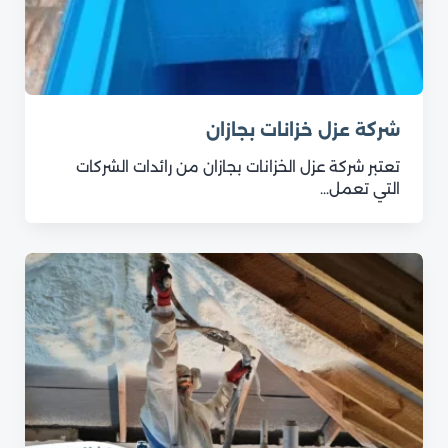
شركة عزل خزانات بجازان
تعتبر شركة عزل الخزانات بجازان من رائدات الشركات
التي تعمل…