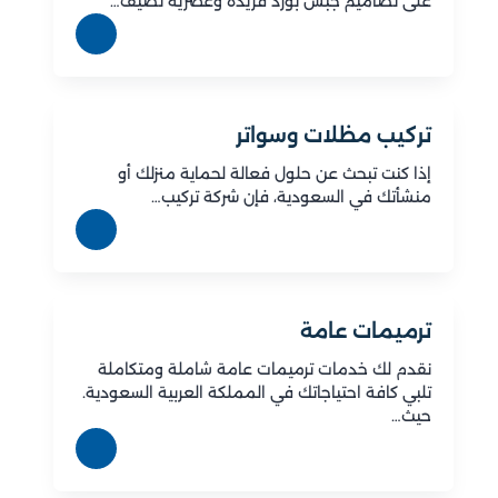
على تصاميم جبس بورد فريدة وعصرية تضيف…
تركيب مظلات وسواتر
إذا كنت تبحث عن حلول فعالة لحماية منزلك أو
منشأتك في السعودية، فإن شركة تركيب…
ترميمات عامة
نقدم لك خدمات ترميمات عامة شاملة ومتكاملة
تلبي كافة احتياجاتك في المملكة العربية السعودية.
حيث…