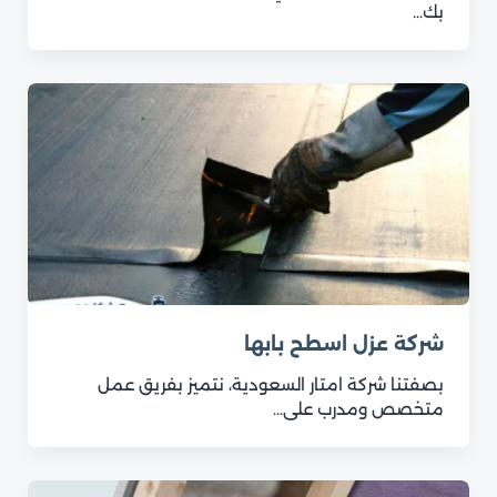
بك…
شركة عزل اسطح بابها
بصفتنا شركة امتار السعودية، نتميز بفريق عمل
متخصص ومدرب على…