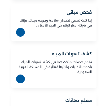
فحص مباني
إذا كنت تسعى لضمان سلامة وجودة مبناك، فإنننا
في شركة امتار البناء هي الخيار الأمثل…
كشف تسربات المياه
نقدم خدمات متخصصة في كشف تسربات المياه
بأحدث التقنيات وأكثرها فعالية في المملكة العربية
السعودية.…
معلم دهانات