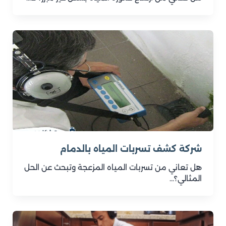
شركة كشف تسربات المياه بالدمام
هل تعاني من تسربات المياه المزعجة وتبحث عن الحل
المثالي؟…