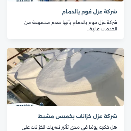
شركة عزل فوم بالدمام
شركة عزل فوم بالدمام بأنها تقدم مجموعة من
الخدمات عالية…
شركة عزل خزانات بخميس مشيط
هل فكرت يومًا في مدى تأثير تسربات الخزانات على