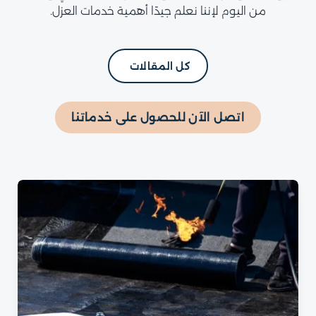
من اليوم لإننا نعلم جيدًا أهمية خدمات العزل.
كل المقالات
اتصل الآن للحصول على خدماتنا