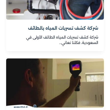
شركة كشف تسربات المياه بالطائف
شركة كشف تسربات المياه الطائف الأولى في
السعودية، فكلنا نعاني…