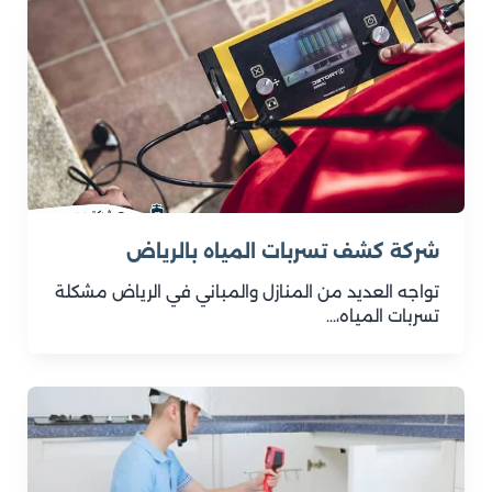
شركة كشف تسربات المياه بالرياض
تواجه العديد من المنازل والمباني في الرياض مشكلة
تسربات المياه،…