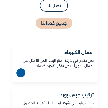
اتصل بنا
جميع خدماتنا
اعمال الكهرباء
نحن نقدم في شركة امتار البناء الحل الأمثل لكل
اعمال الكهرباء. نحن نفخر بتقديم خدمات…
تركيب جبس بورد
ندرك تمامًا في شركة امتار البناء أهمية الحصول