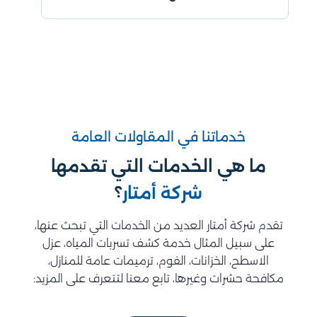
خدماتنا في المقاولات العامة
ما هي الخدمات التي تقدمها
؟
شركة أمتار
تقدم شركة أمتار العديد من الخدمات التي تبحث عنها،
على سبيل المثال خدمة كشف تسربات المياه، عزل
الاسطح، الخزانات، الفوم، ترميمات عامة للمنازل،
مكافحة حشرات وغيرها، تابع معنا لتتعرف على المزيد: