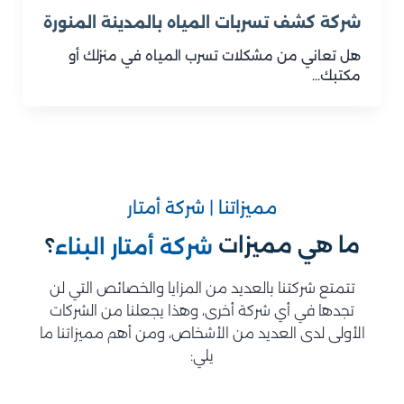
شركة كشف تسربات المياه بالمدينة المنورة
هل تعاني من مشكلات تسرب المياه في منزلك أو
مكتبك…
مميزاتنا | شركة أمتار
ما هي مميزات
؟
شركة أمتار البناء
تتمتع شركتنا بالعديد من المزايا والخصائص التي لن
تجدها في أي شركة أخرى، وهذا يجعلنا من الشركات
الأولى لدى العديد من الأشخاص، ومن أهم مميزاتنا ما
يلي: