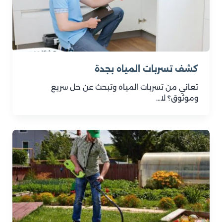
كشف تسربات المياه بجدة
تعاني من تسربات المياه وتبحث عن حل سريع
وموثوق؟ لا…