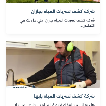
شركة كشف تسربات المياه بجازان
شركة كشف تسربات المياه جازان هي حل لك في
التخلص…
شركة كشف تسربات المياه بابها
هل تعاني من ارتفاع فاتورة المياه بشكل غير مبرر؟ لا…