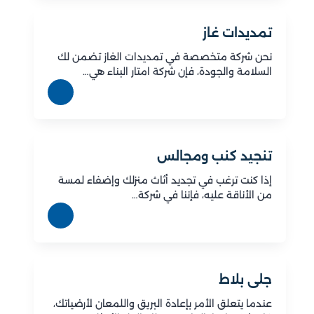
تمديدات غاز
نحن شركة متخصصة في تمديدات الغاز تضمن لك
السلامة والجودة، فإن شركة امتار البناء هي…
تنجيد كنب ومجالس
إذا كنت ترغب في تجديد أثاث منزلك وإضفاء لمسة
من الأناقة عليه، فإننا في شركة…
جلى بلاط
عندما يتعلق الأمر بإعادة البريق واللمعان لأرضياتك،