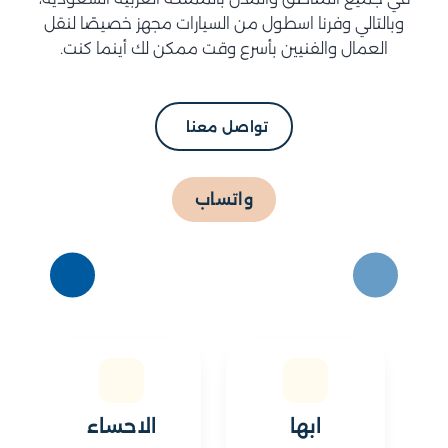
وبالتالي وفرنا اسطول من السيارات مجهز خصيصًا لنقل
العمال والفنيين بأسرع وقت ممكن لك أينما كنت.
تواصل معنا
واتساب
ابها
الاحساء