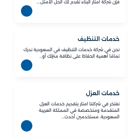
فإن شركة امتار البناء تقدم لك الحل الأمثل.…
خدمات التنظيف
نحن في شركة خدمات التنظيف في السعودية ندرك
تمامًا أهمية الحفاظ على نظافة منزلك أو…
خدمات العزل
نفتخر في شركتنا امتار بتقديم خدمات العزل
المتقدمة ومتخصصة في المملكة العربية
السعودية، مستخدمين أحدث…