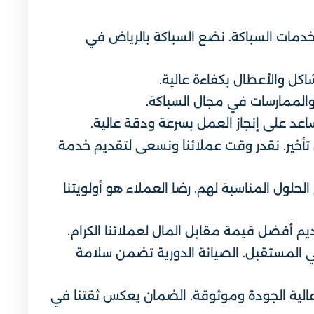
دمات السباكة. نضع السباكة بالرياض في
كل والأعطال بكفاءة عالية.
والممارسات في مجال السباكة.
عد على إنجاز العمل بسرعة ودقة عالية.
 تأخير. نقدر وقت عملائنا ونسعى لتقديم خدمة
حلول المناسبة لهم. رضا العملاء هو أولويتنا
يم أفضل قيمة مقابل المال لعملائنا الكرام.
 المستقبل. الصيانة الدورية تضمن سلامة
لية الجودة وموثوقة. الضمان يعكس ثقتنا في