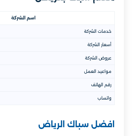
اسم الشركة
خدمات الشركة
أسعار الشركة
عروض الشركة
مواعيد العمل
رقم الهاتف
واتساب
افضل سباك الرياض