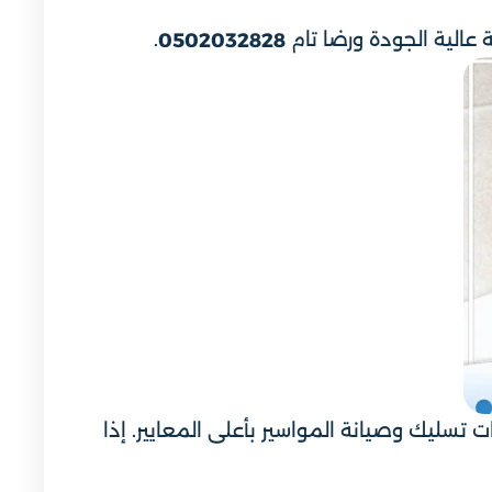
عالية الجودة ورضا تام
.
0502032828
تسليك وصيانة المواسير بأعلى المعايير. إذا