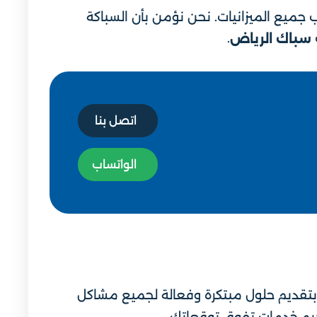
ب جميع الميزانيات. نحن نؤمن بأن السباكة
.
سباك الرياض
اتصل بنا
الواتساب
 بتقديم حلول مبتكرة وفعالة لجميع مشاكل