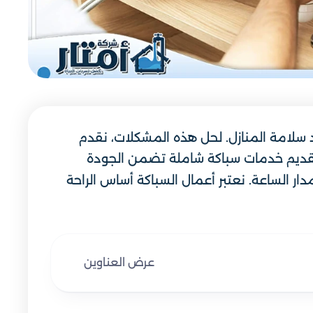
دد سلامة المنازل. لحل هذه المشكلات، نقدم
لتقديم خدمات سباكة شاملة تضمن الجودة
ار الساعة. نعتبر أعمال السباكة أساس الراحة
عرض العناوين