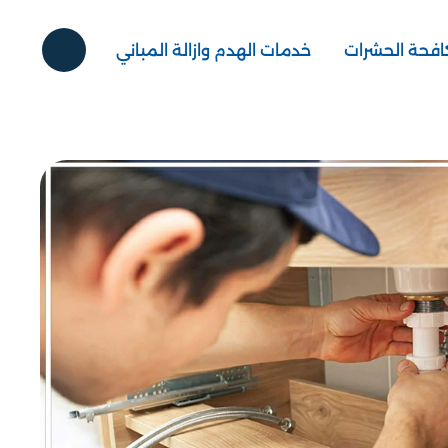
فحة الحشرات
خدمات الهدم وازالة المباني