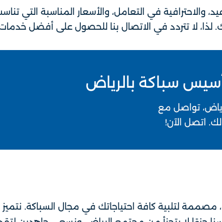
يد، والاحترافية في التعامل، والأسعار المناسبة التي تناس
 لذا، لا تتردد في الاتصال بنا للحصول على أفضل خدمات
ياض، تواصل مع
ك. اتصل الآن!
 مصممة لتلبية كافة احتياجاتك في مجال السباكة. نتميز