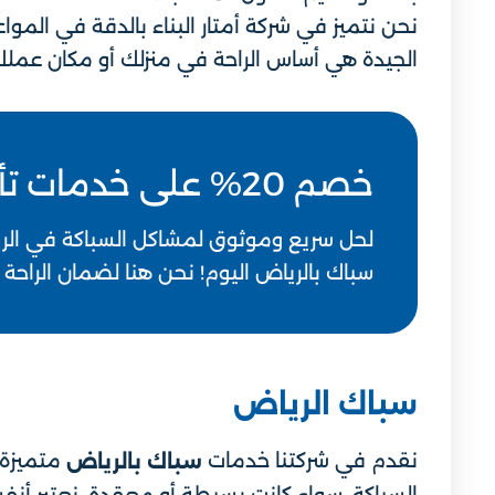
نحن نتميز في شركة أمتار البناء بالدقة في المواع
الجيدة هي أساس الراحة في منزلك أو مكان عملك.
خصم 20% على خدمات تأسيس سباكة بالرياض
لحل سريع وموثوق لمشاكل السباكة في الر
سباك بالرياض اليوم! نحن هنا لضمان الراحة ل
سباك الرياض
نقدم في شركتنا خدمات
متميزة،
سباك بالرياض