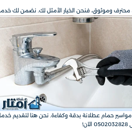
محترف وموثوق، فنحن الخيار الأمثل لك. نضمن لك خدمة 
واسير حمام عطلانة بدقة وكفاءة. نحن هنا لتقديم خدمات 
ن!