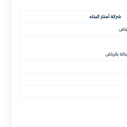
شركة أمتار البناء
رياض