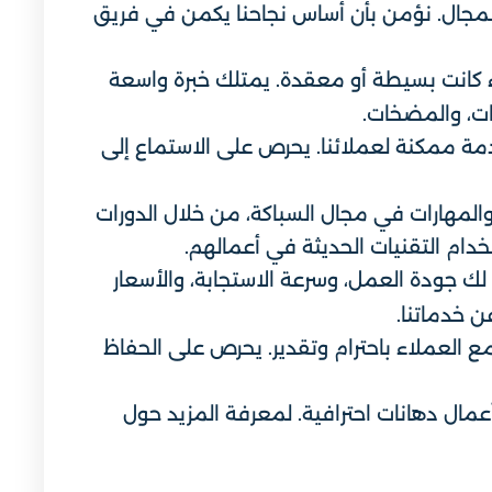
المجال. نؤمن بأن أساس نجاحنا يكمن في فريق
اء كانت بسيطة أو معقدة. يمتلك خبرة واسعة
ات، والمضخات.
ة ممكنة لعملائنا. يحرص على الاستماع إلى
المهارات في مجال السباكة، من خلال الدورات
ام التقنيات الحديثة في أعمالهم.
ودة العمل، وسرعة الاستجابة، والأسعار
ن خدماتنا.
مع العملاء باحترام وتقدير. يحرص على الحفاظ
مال دهانات احترافية. لمعرفة المزيد حول