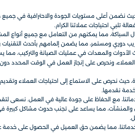
حيث نضمن أعلى مستويات الجودة والاحترافية في جميع خ
لة تلبي احتياجات عملائنا الكرام.
ل السباكة، مما يمكنهم من التعامل مع جميع أنواع المشا
تدريب دوري ومستمر، مما يضمن إلمامهم بأحدث التقنيات 
الأدوات والمعدات في عمليات الصيانة والتركيب، مما يسا
 العملاء، ونحرص على إنجاز العمل في الوقت المحدد دون
 حيث نحرص على الاستماع إلى احتياجات العملاء وتقديم ال
دمة نقدمها.
دماتنا، مع الحفاظ على جودة عالية في العمل. نسعى لتقد
ل والمنشآت، مما يساعد على تجنب حدوث مشاكل كبيرة في
.
خدماتنا، مما يضمن حق العميل في الحصول على خدمة عا