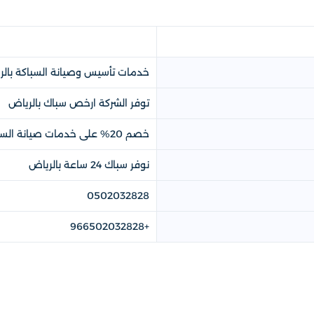
خدمات تأسيس وصيانة السباكة بال
توفر الشركة ارخص سباك بالرياض
خصم 20% على خدمات صيانة السباكة بالرياض
نوفر سباك 24 ساعة بالرياض
0502032828
+966502032828