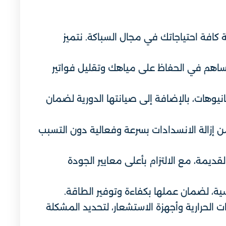
 كافة احتياجاتك في مجال السباكة. نتميز
اهم في الحفاظ على مياهك وتقليل فواتير
نيوهات، بالإضافة إلى صيانتها الدورية لضمان
إزالة الانسدادات بسرعة وفعالية دون التسبب
ديمة، مع الالتزام بأعلى معايير الجودة
ية، لضمان عملها بكفاءة وتوفير الطاقة.
الحرارية وأجهزة الاستشعار، لتحديد المشكلة