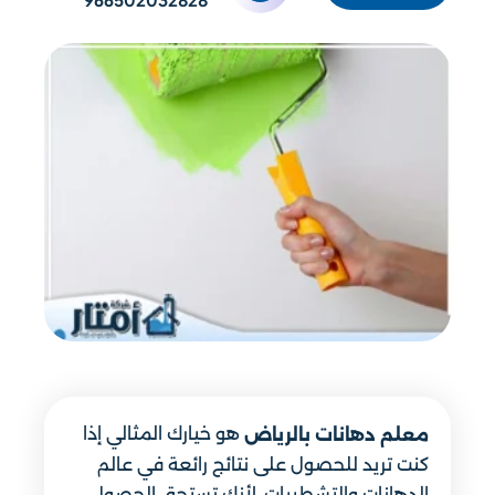
هو خيارك المثالي إذا
معلم دهانات بالرياض
كنت تريد للحصول على نتائج رائعة في عالم
الدهانات والتشطيبات. لأنك تستحق الحصول