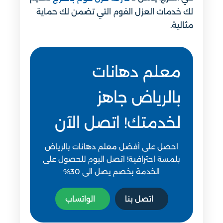
لك خدمات العزل الفوم التي تضمن لك حماية
مثالية.
معلم دهانات
بالرياض جاهز
لخدمتك! اتصل الآن
احصل على أفضل معلم دهانات بالرياض
بلمسة احترافية! اتصل اليوم للحصول على
الخدمة بخصم يصل الى 30%
اتصل بنا
الواتساب