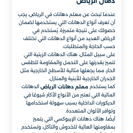
دهان الرياض
عندما تبحث عن معلم دهانات في الرياض، يجب
أن تعرف أنواع الدهانات التي يستخدمها لضمان
حصولك على نتيجة متميزة. يُستخدم في
الرياض العديد من أنواع الدهانات التي تختلف
حسب الحاجة والمتطلبات.
على سبيل المثال، هناك الدهانات الزيتية التي
تتميز بقدرتها على التحمل والمقاومة للطقس
الحار، مما يجعلها مثالية للأسطح الخارجية مثل
الجدران الخارجية للأبنية والمنازل.
كما يستخدم
الدهانات
معلم دهانات الرياض
المائية التي تعتبر من الأنواع الأكثر شيوعًا في
الديكورات الداخلية بسبب سهولة استخدامها
وتوافر الألوان المتعددة.
أيضًا، هناك دهانات الإيبوكسي التي يتميز
بمقاومتها العالية للخدوش والتآكل، وتستخدم