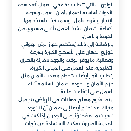
الواجهات التي تتطلب دقة في العمل. تُعد هذه
الأدوات أساسية لضمان أمان العمل وسرعة
الإنجاز، ويقوم عامل بويه محترف باستخدامها
بكفاءة لضمان تنفيذ العمل بأعلى مستوى من
الجودة والأمان.
بالإضافة إلى ذلك، يُستخدم جهاز الرش الهوائي
لتوزيع الدهان على الأسطح الكبيرة بسرعة
وفعالية، ما يوفر الوقت والجهد مقارنة بالطرق
التقليدية. عند العمل على المباني الكبيرة،
يتطلب الأمر أيضًا استخدام معدات الأمان مثل
حزام الأمان و الخوذة لضمان السلامة أثناء
العمل على ارتفاعات عالية.
بينما يقوم
بتجميل
معلم دهانات في الرياض
منزلك، قد تحتاج أيضًا إلى ضمان أن لا توجد
تسربات مياه قد تؤثر على الجدران. إذا كنت في
المدينة المنورة، يمكنك الاستفادة من خبرات