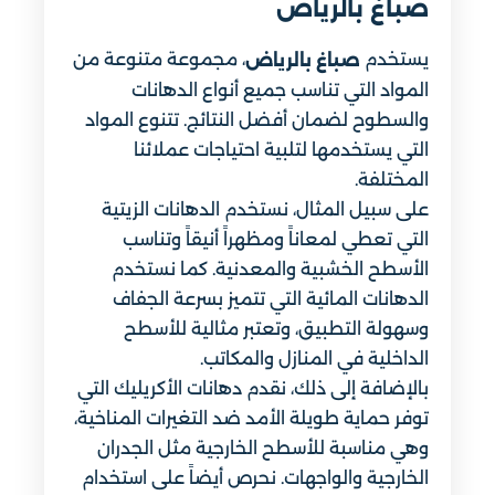
صباغ بالرياض
يستخدم
، مجموعة متنوعة من
صباغ بالرياض
المواد التي تناسب جميع أنواع الدهانات
والسطوح لضمان أفضل النتائج. تتنوع المواد
التي يستخدمها لتلبية احتياجات عملائنا
المختلفة.
على سبيل المثال، نستخدم الدهانات الزيتية
التي تعطي لمعاناً ومظهراً أنيقاً وتناسب
الأسطح الخشبية والمعدنية. كما نستخدم
الدهانات المائية التي تتميز بسرعة الجفاف
وسهولة التطبيق، وتعتبر مثالية للأسطح
الداخلية في المنازل والمكاتب.
بالإضافة إلى ذلك، نقدم دهانات الأكريليك التي
توفر حماية طويلة الأمد ضد التغيرات المناخية،
وهي مناسبة للأسطح الخارجية مثل الجدران
الخارجية والواجهات. نحرص أيضاً على استخدام