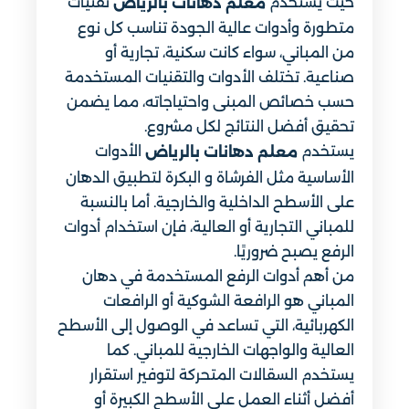
حيث يستخدم
تقنيات
معلم دهانات بالرياض
متطورة وأدوات عالية الجودة تناسب كل نوع
من المباني، سواء كانت سكنية، تجارية أو
صناعية. تختلف الأدوات والتقنيات المستخدمة
حسب خصائص المبنى واحتياجاته، مما يضمن
تحقيق أفضل النتائج لكل مشروع.
يستخدم
الأدوات
معلم دهانات بالرياض
الأساسية مثل الفرشاة و البكرة لتطبيق الدهان
على الأسطح الداخلية والخارجية. أما بالنسبة
للمباني التجارية أو العالية، فإن استخدام أدوات
الرفع يصبح ضروريًا.
من أهم أدوات الرفع المستخدمة في دهان
المباني هو الرافعة الشوكية أو الرافعات
الكهربائية، التي تساعد في الوصول إلى الأسطح
العالية والواجهات الخارجية للمباني. كما
يستخدم السقالات المتحركة لتوفير استقرار
أفضل أثناء العمل على الأسطح الكبيرة أو