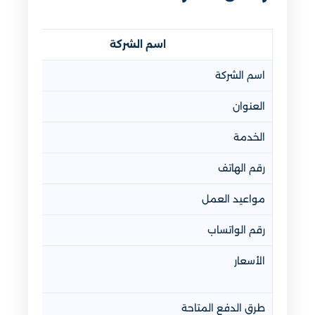
اسم الشركة
اسم الشركة
العنوان
الخدمة
رقم الهاتف
مواعيد العمل
رقم الواتساب
الأسعار
طرق الدفع المتاحة