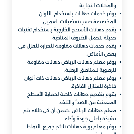
والمحلات التجارية.
يوفر خدمات دهانات باستخدام الألوان
المخصصة حسب تفضيلات العميل.
يقدم دهانات الأسطح الخارجية باستخدام تقنيات
حديثة لتحمل الظروف المناخية.
يقدم خدمات دهانات مقاومة للحرارة للعزل في
بعض الأماكن.
يوفر معلم دهانات الرياض دهانات مقاومة
للرطوبة للمناطق الرطبة.
يوفر معلم دهانات الرياض دهانات ذات ألوان
فاخرة للمنازل الفاخرة.
يقوم بتقديم دهانات خاصة لحماية الأسطح
المعدنية من الصدأ والتلف.
معلم دهانات الرياض يضمن أن كل طلاء يتم
تنفيذه بأعلى جودة وأداء.
يوفر معلم بوية دهانات تلائم جميع الأنماط