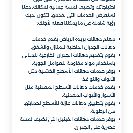
احتياجاتك وتضيف لمسة جمالية لمكانك. دعنا
نستعرض الخدمات التي نقدمها لتكون لديك
رؤية شاملة عن ما يمكننا فعله لأجلك:
معلم دهانات بريده​ الرياض يقدم خدمات
دهانات الجدران الداخلية للمنازل والشقق.
يقوم بتقديم دهانات الجدران الخارجية للمباني
باستخدام مواد مقاومة للعوامل الجوية.
يوفر خدمات دهانات الأسطح الخشبية مثل
الأبواب والنوافذ.
يقدم خدمات دهانات الأسطح المعدنية مثل
الأسوار والأبواب المعدنية.
يقوم بتطبيق دهانات عازلة للأسطح لحمايتها
من الرطوبة.
يوفر خدمات دهانات الفينيل التي تضيف لمسة
عصرية على الجدران.