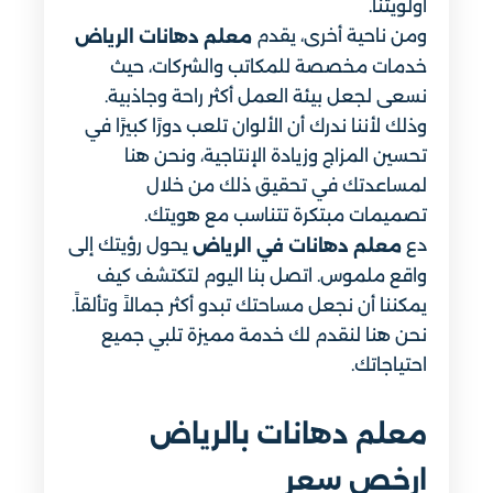
أولويتنا.
ومن ناحية أخرى، يقدم
معلم دهانات الرياض
خدمات مخصصة للمكاتب والشركات، حيث
نسعى لجعل بيئة العمل أكثر راحة وجاذبية.
وذلك لأننا ندرك أن الألوان تلعب دورًا كبيرًا في
تحسين المزاج وزيادة الإنتاجية، ونحن هنا
لمساعدتك في تحقيق ذلك من خلال
تصميمات مبتكرة تتناسب مع هويتك.
دع
يحول رؤيتك إلى
معلم دهانات في الرياض
واقع ملموس. اتصل بنا اليوم لتكتشف كيف
يمكننا أن نجعل مساحتك تبدو أكثر جمالاً وتألقاً.
نحن هنا لنقدم لك خدمة مميزة تلبي جميع
احتياجاتك.
معلم دهانات بالرياض
ارخص سعر