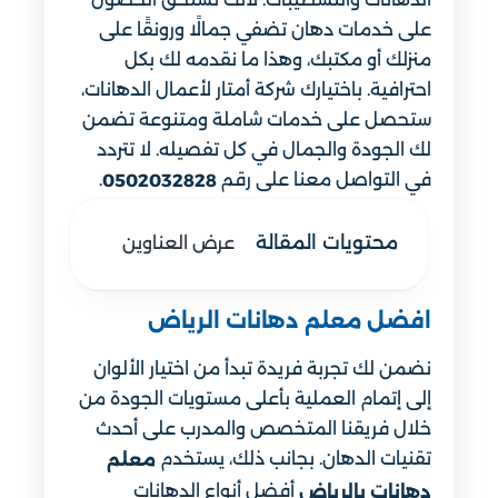
على خدمات دهان تضفي جمالًا ورونقًا على
منزلك أو مكتبك، وهذا ما نقدمه لك بكل
احترافية. باختيارك شركة أمتار لأعمال الدهانات،
ستحصل على خدمات شاملة ومتنوعة تضمن
لك الجودة والجمال في كل تفصيله. لا تتردد
في التواصل معنا على رقم
.
0502032828
محتويات المقالة
عرض العناوين
افضل معلم دهانات الرياض
نضمن لك تجربة فريدة تبدأ من اختيار الألوان
إلى إتمام العملية بأعلى مستويات الجودة من
خلال فريقنا المتخصص والمدرب على أحدث
تقنيات الدهان. بجانب ذلك، يستخدم
معلم
أفضل أنواع الدهانات
دهانات بالرياض