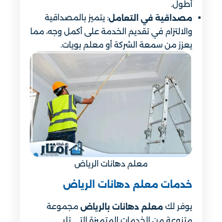
أطول.
: يتميز بالمصداقية
مصداقية في التعامل
والالتزام في تقديم الخدمة على أكمل وجه، مما
يعزز من سمعة الشركة أو معلم بويات.
معلم دهانات الرياض
خدمات معلم دهانات الرياض
يوفر لك
مجموعة
معلم دهانات بالرياض
متنوعة من الخدمات المتميزة التي تلبي