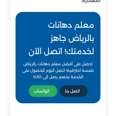
المعمارية.
معلم دهانات
بالرياض جاهز
لخدمتك! اتصل الآن
احصل على أفضل معلم دهانات بالرياض
بلمسة احترافية! اتصل اليوم للحصول على
الخدمة بخصم يصل الى 30%
اتصل بنا
الواتساب