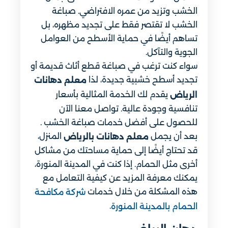
الخشب وتزيد من عمره الافتراضي. صباغة
الخشب لا تقتصر فقط على تجديد مظهره، بل
تساهم أيضًا في حماية الأسطح من العوامل
الجوية والتآكل.
سواء كنت ترغب في صباغة قطع أثاث قديمة أو
تجديد أسطح خشبية جديدة، لذا
معلم دهانات
يقدم لك الخدمة المثالية بأسعار
الرياض
تنافسية وجودة عالية. تواصل معنا الآن
للحصول على أفضل خدمات صباغة الخشب .
بعد أن يجمل
المنزل،
معلم دهانات بالرياض
قد تحتاج أيضًا إلى حماية مساحتك من مشاكل
أخرى مثل الحمام. إذا كنت في المدينة المنورة،
يمكنك معرفة المزيد عن كيفية التعامل مع
هذه المشكلة من خلال خدمات
شركة مكافحة
.
الحمام بالمدينة المنورة