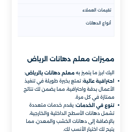
تقيمات العملاء
أنواع الدهانات
مميزات معلم دهانات الرياض
اليك ابرز ما يتميز به
:
معلم دهانات بالرياض
: تمتع بخبرة طويلة في تنفيذ
احترافية عالية
الأعمال بدقة واحترافية، مما يضمن لك نتائج
ممتازة في كل مرة.
: يقدم خدمات متعددة
تنوع في الخدمات
تشمل دهانات الأسطح الداخلية والخارجية،
بالإضافة إلى دهانات الخشب والمعدن، مما
يتيح لك اختيار الأنسب لك.