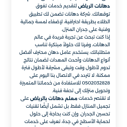
لتقديم خدمات تفوق
دهانات الرياض
توقعاتك. شركة دهانات تضمن لك تطبيق
الطلاء بطريقة احترافية، لإضفاء لمسة جمالية
وفنية على جدران المنزل.
إذا كنت تبحث عن تجربة فريدة في عالم
الدهانات، وفرنا لك حلولاً مبتكرة تناسب
متطلباتك. يستخدم عامل دهان محترف أفضل
أنواع الدهانات وأحدث المعدات لضمان نتائج
تدوم لأطول وقت وتبقى مشرقة لأطول فترة
ممكنة. لا تتردد في الاتصال بنا اليوم على
0502032828 للاستفادة من خدماتنا المتميزة
وتحويل منزلك إلى تحفة فنية.
لا تقتصر خدمات
على
معلم دهانات بالرياض
تجميل المنازل فقط، بل تشمل أيضًا تقنيات
تحسين الجدران. وإن كنت بحاجة إلى حلول
لحماية الأسطح في جدة، تعرف على خدمات