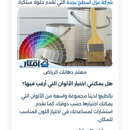
التي تقدم حلولًا مبتكرة.
شركة عزل أسطح بجدة
معلم دهانات الرياض
هل يمكنني اختيار الألوان التي أرغب فيها؟
بالطبع! لدينا مجموعة واسعة من الألوان التي
يمكنك اختيارها حسب ذوقك، كما نقدم
استشارات لمساعدتك في اختيار اللون المناسب
للمكان.