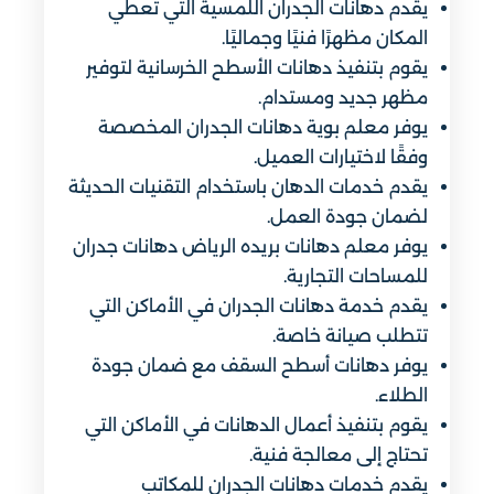
يقدم دهانات الجدران اللمسية التي تعطي
المكان مظهرًا فنيًا وجماليًا.
يقوم بتنفيذ دهانات الأسطح الخرسانية لتوفير
مظهر جديد ومستدام.
يوفر معلم بوية ​دهانات الجدران المخصصة
وفقًا لاختيارات العميل.
يقدم خدمات الدهان باستخدام التقنيات الحديثة
لضمان جودة العمل.
يوفر معلم دهانات بريده الرياض دهانات جدران
للمساحات التجارية.
يقدم خدمة دهانات الجدران في الأماكن التي
تتطلب صيانة خاصة.
يوفر دهانات أسطح السقف مع ضمان جودة
الطلاء.
يقوم بتنفيذ أعمال الدهانات في الأماكن التي
تحتاج إلى معالجة فنية.
يقدم خدمات دهانات الجدران للمكاتب